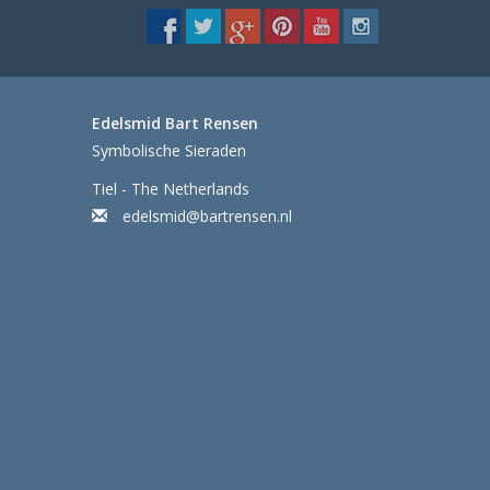
Edelsmid Bart Rensen
Symbolische Sieraden
Tiel - The Netherlands
edelsmid@bartrensen.nl