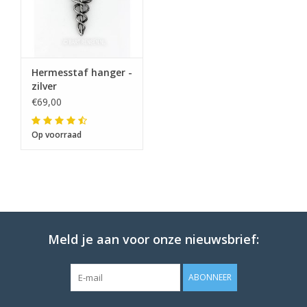
Hermesstaf hanger -
zilver
€69,00
Op voorraad
Meld je aan voor onze nieuwsbrief:
ABONNEER