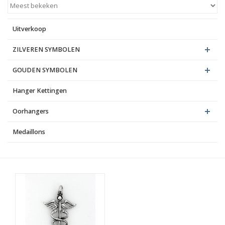
Blog
Uitverkoop
ZILVEREN SYMBOLEN
GOUDEN SYMBOLEN
Hanger Kettingen
Oorhangers
Medaillons