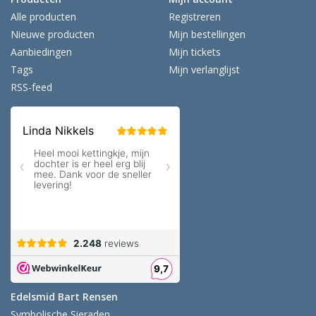
Alle producten
Registreren
Nieuwe producten
Mijn bestellingen
Aanbiedingen
Mijn tickets
Tags
Mijn verlanglijst
RSS-feed
Edelsmid Bart Rensen
Symbolische Sieraden