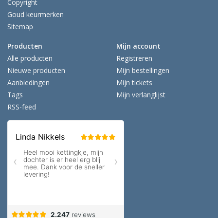
Copyright
Goud keurmerken
Sitemap
Producten
Mijn account
Alle producten
Registreren
Nieuwe producten
Mijn bestellingen
Aanbiedingen
Mijn tickets
Tags
Mijn verlanglijst
RSS-feed