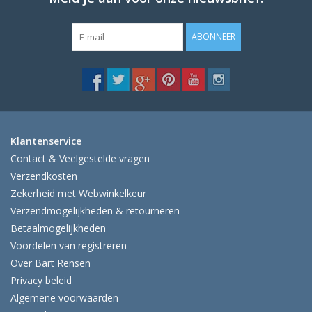
ABONNEER
Klantenservice
Contact & Veelgestelde vragen
Verzendkosten
Zekerheid met Webwinkelkeur
Verzendmogelijkheden & retourneren
Betaalmogelijkheden
Voordelen van registreren
Over Bart Rensen
Privacy beleid
Algemene voorwaarden