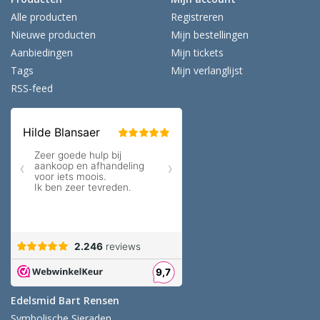
Alle producten
Registreren
Nieuwe producten
Mijn bestellingen
Aanbiedingen
Mijn tickets
Tags
Mijn verlanglijst
RSS-feed
Edelsmid Bart Rensen
Symbolische Sieraden