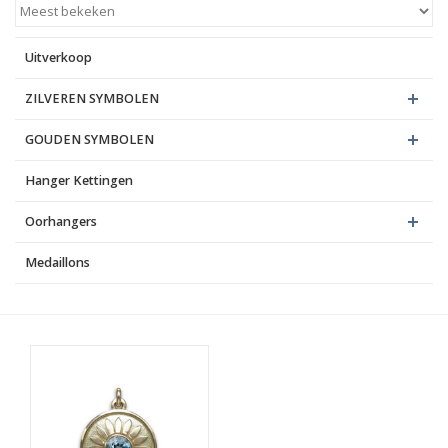
Blog
Uitverkoop
ZILVEREN SYMBOLEN
GOUDEN SYMBOLEN
Hanger Kettingen
Oorhangers
Medaillons