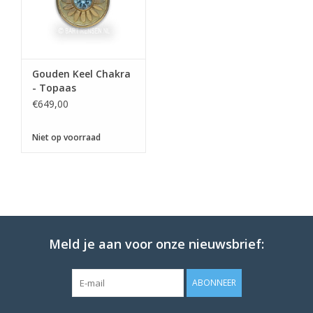
Gouden Keel Chakra
- Topaas
€649,00
Niet op voorraad
Meld je aan voor onze nieuwsbrief:
ABONNEER