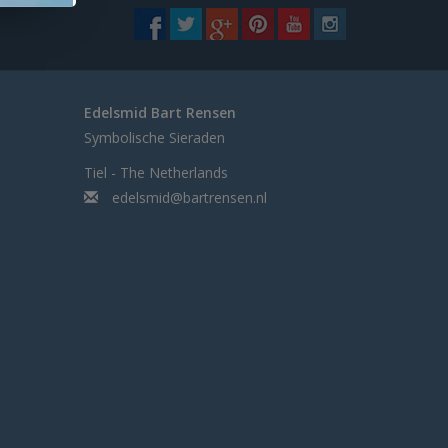
Edelsmid Bart Rensen
Symbolische Sieraden
Tiel - The Netherlands
edelsmid@bartrensen.nl