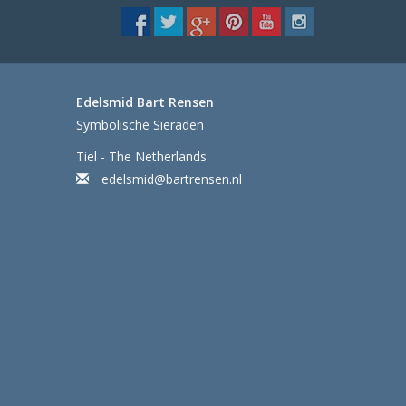
Edelsmid Bart Rensen
Symbolische Sieraden
Tiel - The Netherlands
edelsmid@bartrensen.nl