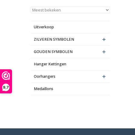
Uitverkoop
ZILVEREN SYMBOLEN
GOUDEN SYMBOLEN
Hanger Kettingen
Oorhangers
9,7
Medaillons