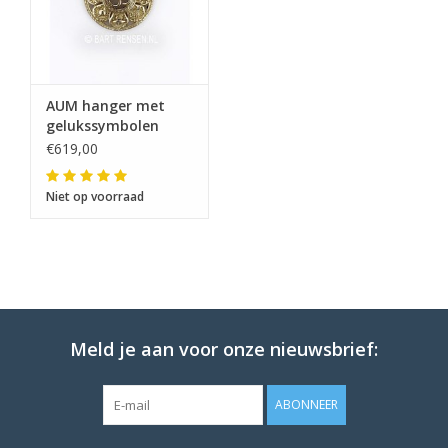
AUM hanger met
gelukssymbolen
€619,00
Niet op voorraad
Meld je aan voor onze nieuwsbrief:
ABONNEER