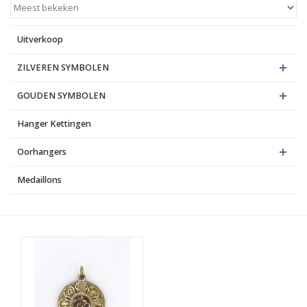
Blog
Uitverkoop
ZILVEREN SYMBOLEN
GOUDEN SYMBOLEN
Hanger Kettingen
Oorhangers
Medaillons