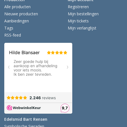
Alle producten
Registreren
Nieuwe producten
Mijn bestellingen
Aanbiedingen
Mijn tickets
Tags
Mijn verlanglijst
RSS-feed
Edelsmid Bart Rensen
Symbolische Sieraden