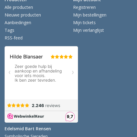
Alle producten
Registreren
Nieuwe producten
Mijn bestellingen
Aanbiedingen
Mijn tickets
Tags
Mijn verlanglijst
RSS-feed
Edelsmid Bart Rensen
Symbolische Sieraden