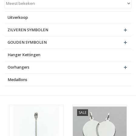
Blog
Uitverkoop
ZILVEREN SYMBOLEN
GOUDEN SYMBOLEN
Hanger Kettingen
Oorhangers
Medaillons
SALE