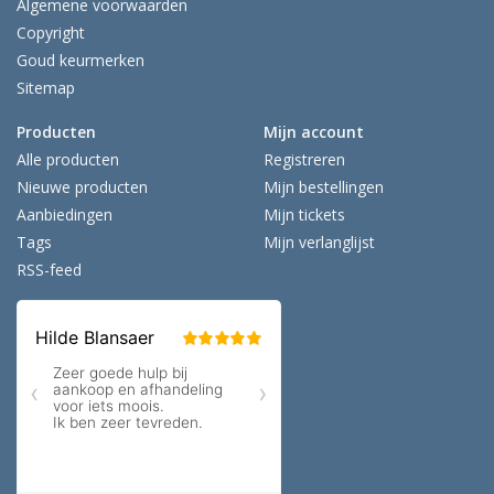
Algemene voorwaarden
Copyright
Goud keurmerken
Sitemap
Producten
Mijn account
Alle producten
Registreren
Nieuwe producten
Mijn bestellingen
Aanbiedingen
Mijn tickets
Tags
Mijn verlanglijst
RSS-feed