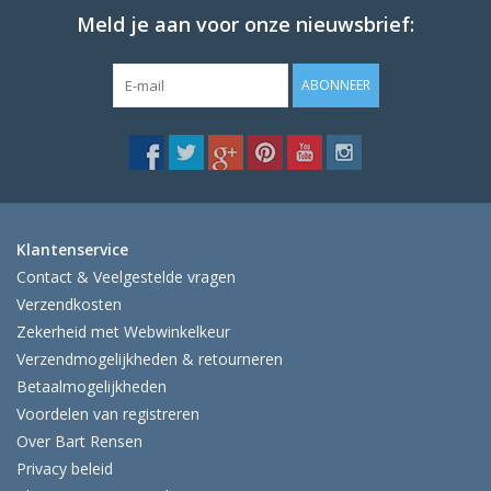
Meld je aan voor onze nieuwsbrief:
ABONNEER
Klantenservice
Contact & Veelgestelde vragen
Verzendkosten
Zekerheid met Webwinkelkeur
Verzendmogelijkheden & retourneren
Betaalmogelijkheden
Voordelen van registreren
Over Bart Rensen
Privacy beleid