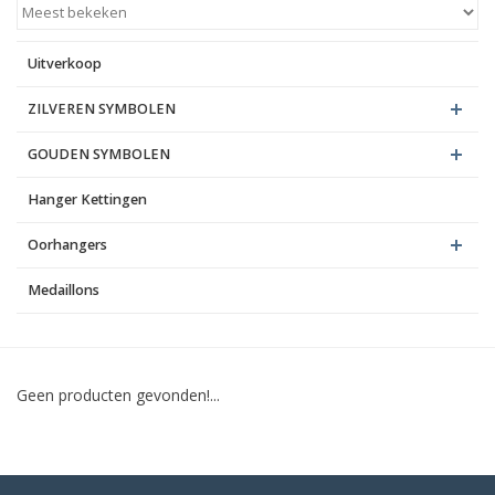
Blog
Uitverkoop
ZILVEREN SYMBOLEN
GOUDEN SYMBOLEN
Hanger Kettingen
Oorhangers
Medaillons
Geen producten gevonden!...