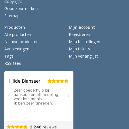
Copyright
Goud keurmerken
Sitemap
Producten
Mijn account
Alle producten
Registreren
Nieuwe producten
Mijn bestellingen
Aanbiedingen
Mijn tickets
Tags
Mijn verlanglijst
RSS-feed