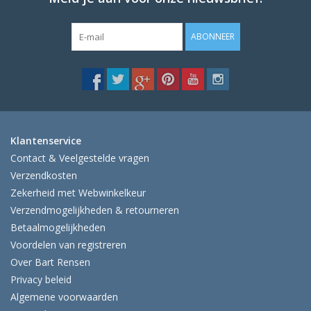
ABONNEER
Klantenservice
Contact & Veelgestelde vragen
Verzendkosten
Zekerheid met Webwinkelkeur
Verzendmogelijkheden & retourneren
Betaalmogelijkheden
Voordelen van registreren
Over Bart Rensen
Privacy beleid
Algemene voorwaarden