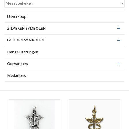
Blog
Uitverkoop
ZILVEREN SYMBOLEN
GOUDEN SYMBOLEN
Hanger Kettingen
Oorhangers
Medaillons