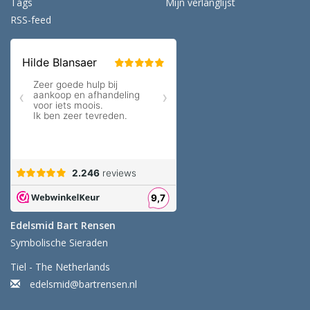
Tags
Mijn verlanglijst
RSS-feed
Edelsmid Bart Rensen
Symbolische Sieraden
Tiel - The Netherlands
edelsmid@bartrensen.nl