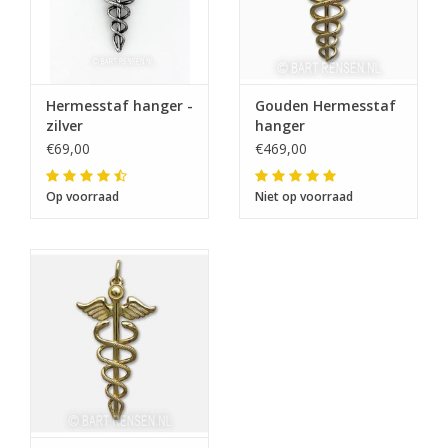
Hermesstaf hanger -
Gouden Hermesstaf
zilver
hanger
€69,00
€469,00
Op voorraad
Niet op voorraad