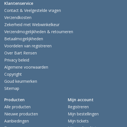
Klantenservice
Contact & Veelgestelde vragen
Verzendkosten
Zekerheid met Webwinkelkeur
Verzendmogelijkheden & retourneren
Betaalmogelijkheden
Voordelen van registreren
Over Bart Rensen
Privacy beleid
Algemene voorwaarden
Copyright
Goud keurmerken
Sitemap
Producten
Mijn account
Alle producten
Registreren
Nieuwe producten
Mijn bestellingen
Aanbiedingen
Mijn tickets