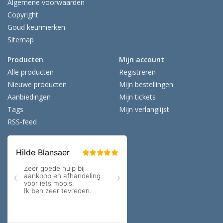
Algemene voorwaarden
Copyright
Goud keurmerken
Sitemap
Producten
Mijn account
Alle producten
Registreren
Nieuwe producten
Mijn bestellingen
Aanbiedingen
Mijn tickets
Tags
Mijn verlanglijst
RSS-feed