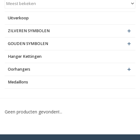
Blog
Uitverkoop
ZILVEREN SYMBOLEN
GOUDEN SYMBOLEN
Hanger Kettingen
Oorhangers
Medaillons
Geen producten gevonden!...