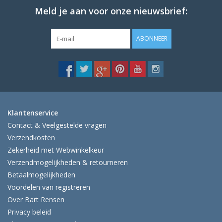
Meld je aan voor onze nieuwsbrief:
ABONNEER
Klantenservice
Contact & Veelgestelde vragen
Verzendkosten
Zekerheid met Webwinkelkeur
Verzendmogelijkheden & retourneren
Betaalmogelijkheden
Voordelen van registreren
Over Bart Rensen
Privacy beleid