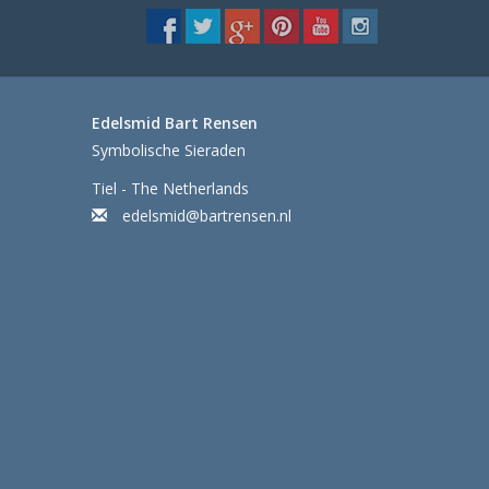
Edelsmid Bart Rensen
Symbolische Sieraden
Tiel - The Netherlands
edelsmid@bartrensen.nl