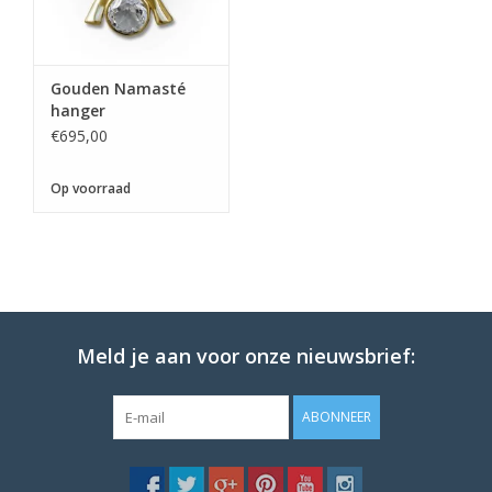
Gouden Namasté
hanger
€695,00
Op voorraad
Meld je aan voor onze nieuwsbrief:
ABONNEER