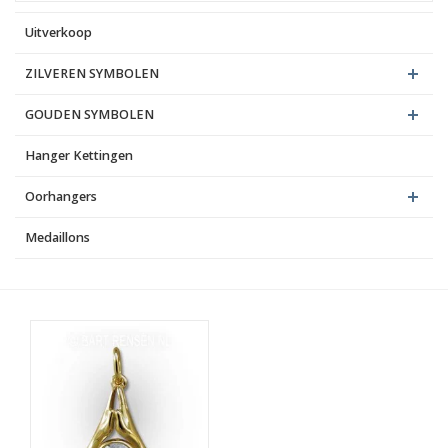
Uitverkoop
Blog
ZILVEREN SYMBOLEN
GOUDEN SYMBOLEN
Hanger Kettingen
Oorhangers
Medaillons