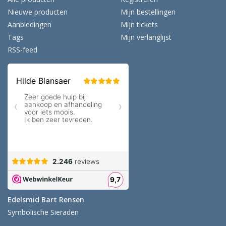
Nieuwe producten
Mijn bestellingen
Aanbiedingen
Mijn tickets
Tags
Mijn verlanglijst
RSS-feed
Edelsmid Bart Rensen
Symbolische Sieraden