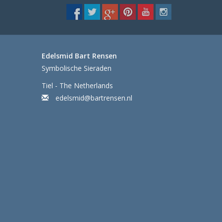
Edelsmid Bart Rensen
Symbolische Sieraden
Tiel - The Netherlands
edelsmid@bartrensen.nl