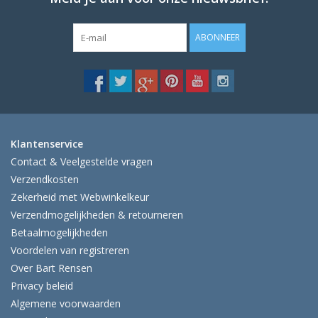
ABONNEER
Klantenservice
Contact & Veelgestelde vragen
Verzendkosten
Zekerheid met Webwinkelkeur
Verzendmogelijkheden & retourneren
Betaalmogelijkheden
Voordelen van registreren
Over Bart Rensen
Privacy beleid
Algemene voorwaarden