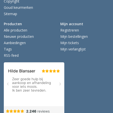
Copyright
Goud keurmerken
Sitemap
Producten
Mijn account
Alle producten
Registreren
Nieuwe producten
Mijn bestellingen
Aanbiedingen
Mijn tickets
Tags
Mijn verlanglijst
RSS-feed