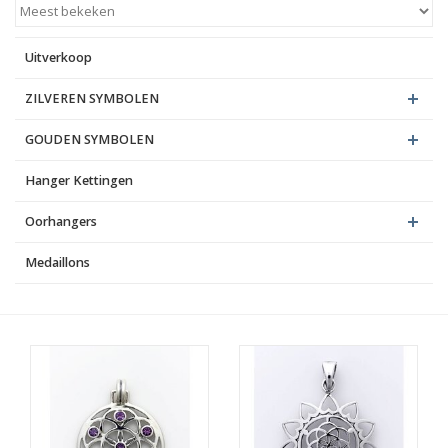
Blog
Uitverkoop
ZILVEREN SYMBOLEN
GOUDEN SYMBOLEN
Hanger Kettingen
Oorhangers
Medaillons