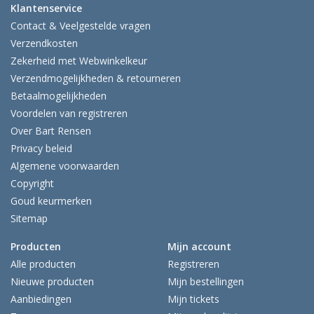
Klantenservice
Contact & Veelgestelde vragen
Verzendkosten
Zekerheid met Webwinkelkeur
Verzendmogelijkheden & retourneren
Betaalmogelijkheden
Voordelen van registreren
Over Bart Rensen
Privacy beleid
Algemene voorwaarden
Copyright
Goud keurmerken
Sitemap
Producten
Mijn account
Alle producten
Registreren
Nieuwe producten
Mijn bestellingen
Aanbiedingen
Mijn tickets