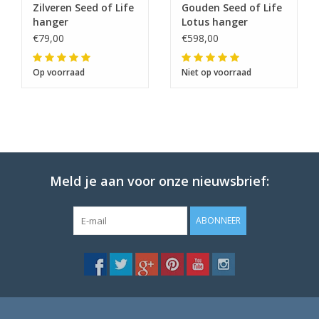
Zilveren Seed of Life
Gouden Seed of Life
hanger
Lotus hanger
€79,00
€598,00
Op voorraad
Niet op voorraad
Meld je aan voor onze nieuwsbrief:
ABONNEER