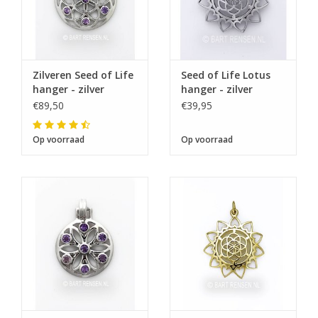
Zilveren Seed of Life
Seed of Life Lotus
hanger - zilver
hanger - zilver
€89,50
€39,95
Op voorraad
Op voorraad