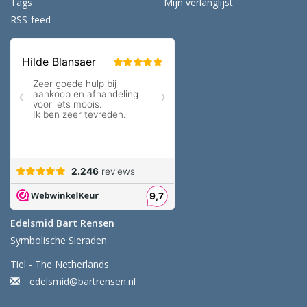
Tags
Mijn verlanglijst
RSS-feed
Edelsmid Bart Rensen
Symbolische Sieraden
Tiel - The Netherlands
edelsmid@bartrensen.nl