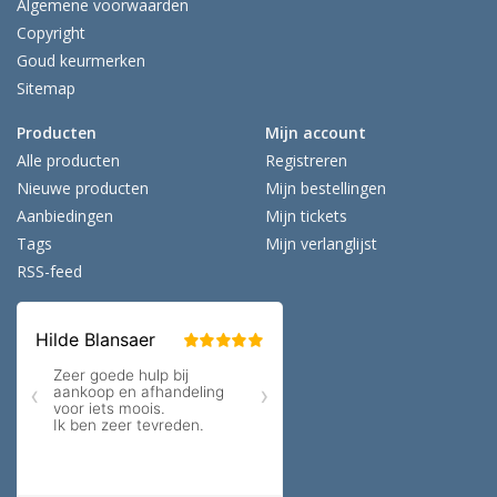
Algemene voorwaarden
Copyright
Goud keurmerken
Sitemap
Producten
Mijn account
Alle producten
Registreren
Nieuwe producten
Mijn bestellingen
Aanbiedingen
Mijn tickets
Tags
Mijn verlanglijst
RSS-feed