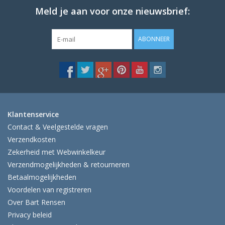
Meld je aan voor onze nieuwsbrief:
ABONNEER
Klantenservice
Contact & Veelgestelde vragen
Verzendkosten
Zekerheid met Webwinkelkeur
Verzendmogelijkheden & retourneren
Betaalmogelijkheden
Voordelen van registreren
Over Bart Rensen
Privacy beleid