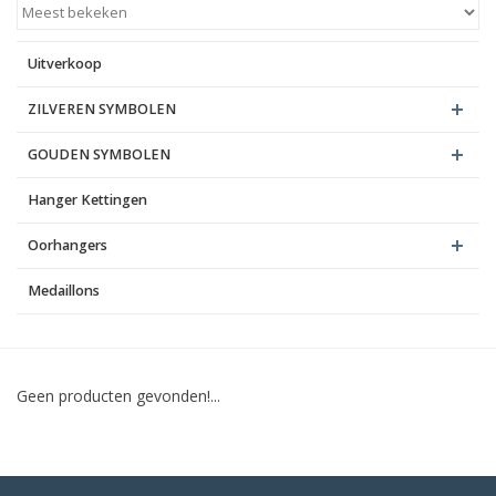
Blog
Uitverkoop
ZILVEREN SYMBOLEN
GOUDEN SYMBOLEN
Hanger Kettingen
Oorhangers
Medaillons
Geen producten gevonden!...