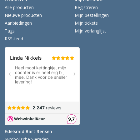
Alle producten
Registreren
Nieuwe producten
Mijn bestellingen
Aanbiedingen
Mijn tickets
Tags
Mijn verlanglijst
RSS-feed
Edelsmid Bart Rensen
Symbolische Sieraden