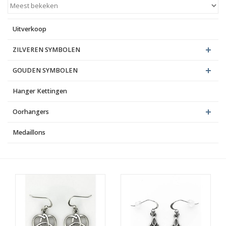
Blog
Uitverkoop
ZILVEREN SYMBOLEN
GOUDEN SYMBOLEN
Hanger Kettingen
Oorhangers
Medaillons