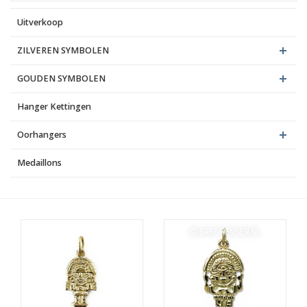
Uitverkoop
Blog
ZILVEREN SYMBOLEN
GOUDEN SYMBOLEN
Hanger Kettingen
Oorhangers
Medaillons