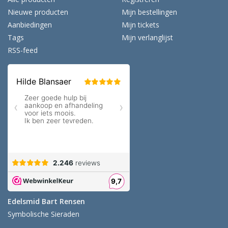
Nieuwe producten
Mijn bestellingen
Aanbiedingen
Mijn tickets
Tags
Mijn verlanglijst
RSS-feed
Edelsmid Bart Rensen
Symbolische Sieraden