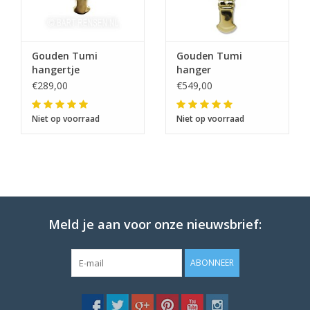
Gouden Tumi
Gouden Tumi
hangertje
hanger
€289,00
€549,00
Niet op voorraad
Niet op voorraad
Meld je aan voor onze nieuwsbrief:
ABONNEER