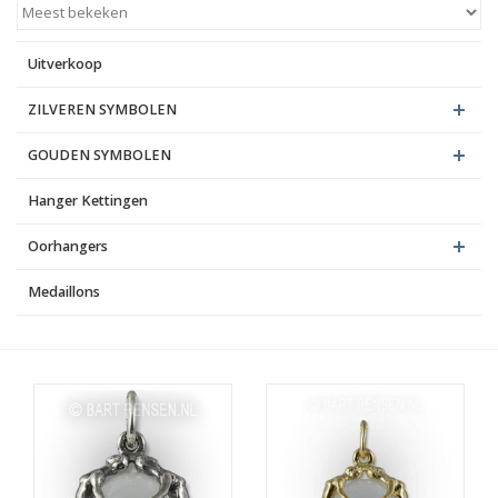
Blog
Uitverkoop
ZILVEREN SYMBOLEN
GOUDEN SYMBOLEN
Hanger Kettingen
Oorhangers
Medaillons