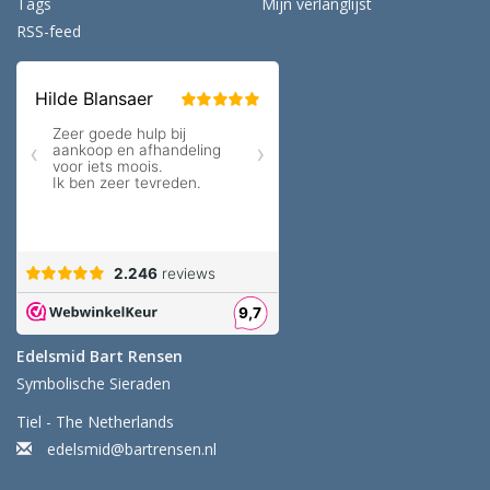
Tags
Mijn verlanglijst
RSS-feed
Edelsmid Bart Rensen
Symbolische Sieraden
Tiel - The Netherlands
edelsmid@bartrensen.nl