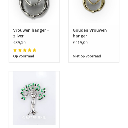
Vrouwen hanger -
Gouden Vrouwen
zilver
hanger
€39,50
€419,00
Op voorraad
Niet op voorraad