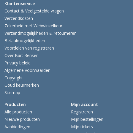
Klantenservice
Contact & Veelgestelde vragen
Verzendkosten
Zekerheid met Webwinkelkeur
Verzendmogelijkheden & retourneren
Betaalmogelijkheden
Voordelen van registreren
Over Bart Rensen
Privacy beleid
Algemene voorwaarden
Copyright
Goud keurmerken
Sitemap
Producten
Mijn account
Alle producten
Registreren
Nieuwe producten
Mijn bestellingen
Aanbiedingen
Mijn tickets