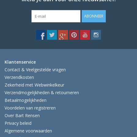
ABONNEER
Klantenservice
Contact & Veelgestelde vragen
Verzendkosten
Zekerheid met Webwinkelkeur
Verzendmogelijkheden & retourneren
Betaalmogelijkheden
Voordelen van registreren
Over Bart Rensen
Privacy beleid
Algemene voorwaarden