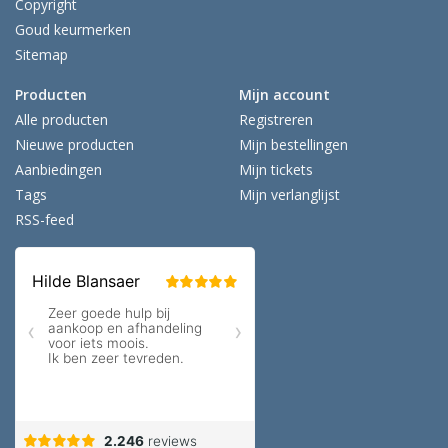
Copyright
Goud keurmerken
Sitemap
Producten
Mijn account
Alle producten
Registreren
Nieuwe producten
Mijn bestellingen
Aanbiedingen
Mijn tickets
Tags
Mijn verlanglijst
RSS-feed