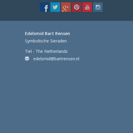
Edelsmid Bart Rensen
Symbolische Sieraden
Tiel - The Netherlands
edelsmid@bartrensen.nl