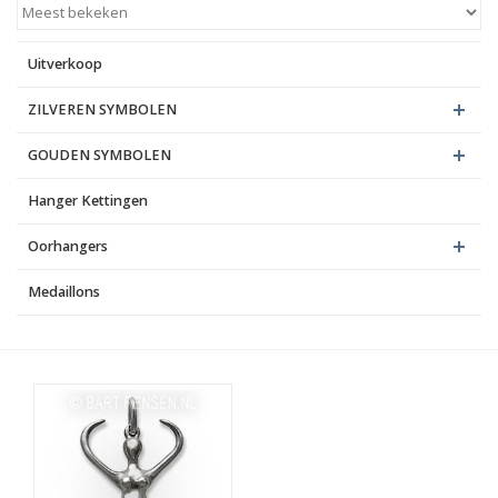
Blog
Uitverkoop
ZILVEREN SYMBOLEN
GOUDEN SYMBOLEN
Hanger Kettingen
Oorhangers
Medaillons