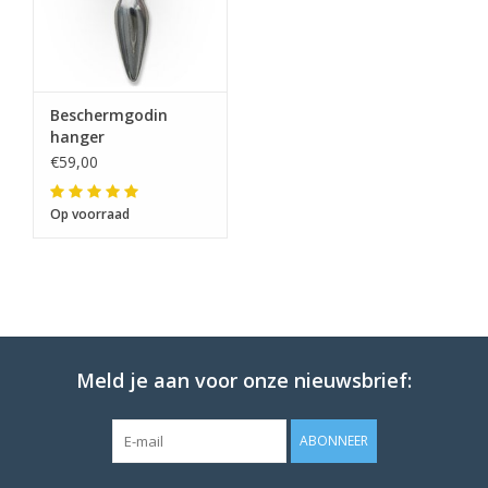
Beschermgodin
hanger
€59,00
Op voorraad
Meld je aan voor onze nieuwsbrief:
ABONNEER