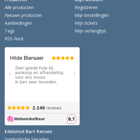
Alle producten
Registreren
Nieuwe producten
Mijn bestellingen
Aanbiedingen
Mijn tickets
Tags
Mijn verlanglijst
RSS-feed
Edelsmid Bart Rensen
Symbolische Sieraden