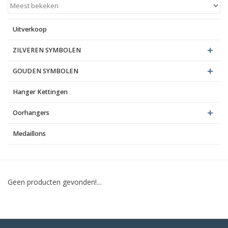
Blog
Uitverkoop
ZILVEREN SYMBOLEN
GOUDEN SYMBOLEN
Hanger Kettingen
Oorhangers
Medaillons
Geen producten gevonden!...