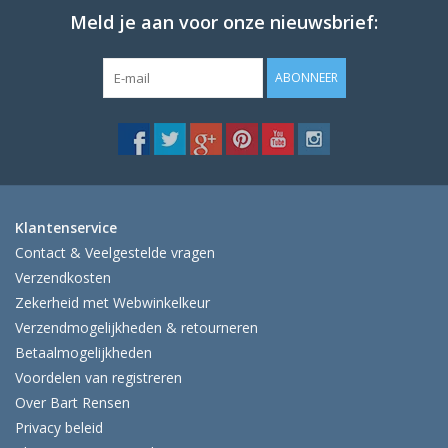
Meld je aan voor onze nieuwsbrief:
ABONNEER
Klantenservice
Contact & Veelgestelde vragen
Verzendkosten
Zekerheid met Webwinkelkeur
Verzendmogelijkheden & retourneren
Betaalmogelijkheden
Voordelen van registreren
Over Bart Rensen
Privacy beleid