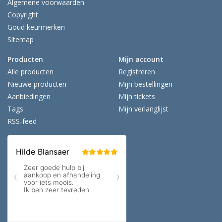
Algemene voorwaarden
Copyright
Goud keurmerken
Sitemap
Producten
Mijn account
Alle producten
Registreren
Nieuwe producten
Mijn bestellingen
Aanbiedingen
Mijn tickets
Tags
Mijn verlanglijst
RSS-feed