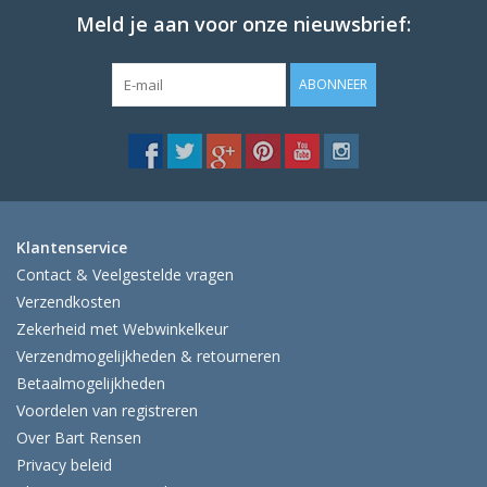
Meld je aan voor onze nieuwsbrief:
ABONNEER
Klantenservice
Contact & Veelgestelde vragen
Verzendkosten
Zekerheid met Webwinkelkeur
Verzendmogelijkheden & retourneren
Betaalmogelijkheden
Voordelen van registreren
Over Bart Rensen
Privacy beleid