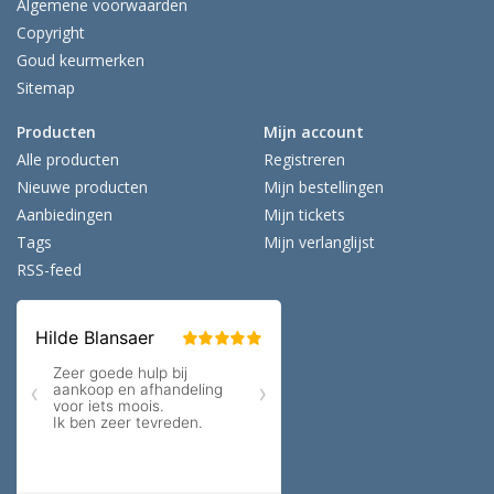
Algemene voorwaarden
Copyright
Goud keurmerken
Sitemap
Producten
Mijn account
Alle producten
Registreren
Nieuwe producten
Mijn bestellingen
Aanbiedingen
Mijn tickets
Tags
Mijn verlanglijst
RSS-feed