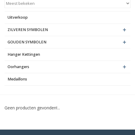
Blog
Uitverkoop
ZILVEREN SYMBOLEN
GOUDEN SYMBOLEN
Hanger Kettingen
Oorhangers
Medaillons
Geen producten gevonden!...