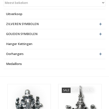
Blog
Uitverkoop
ZILVEREN SYMBOLEN
GOUDEN SYMBOLEN
Hanger Kettingen
Oorhangers
Medaillons
SALE