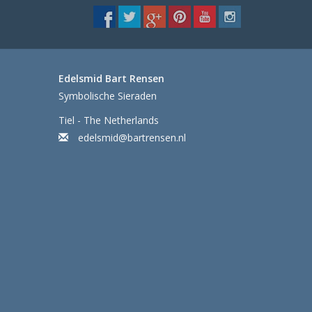
Edelsmid Bart Rensen
Symbolische Sieraden
Tiel - The Netherlands
edelsmid@bartrensen.nl