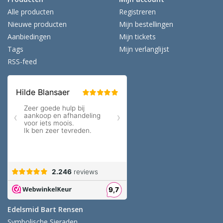
Alle producten
Registreren
Nieuwe producten
Mijn bestellingen
Aanbiedingen
Mijn tickets
Tags
Mijn verlanglijst
RSS-feed
Edelsmid Bart Rensen
Symbolische Sieraden