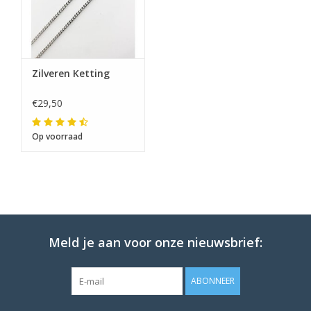
Zilveren Ketting
€29,50
Op voorraad
Meld je aan voor onze nieuwsbrief:
ABONNEER