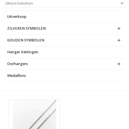
Blog
Uitverkoop
ZILVEREN SYMBOLEN
GOUDEN SYMBOLEN
Hanger Kettingen
Oorhangers
Medaillons