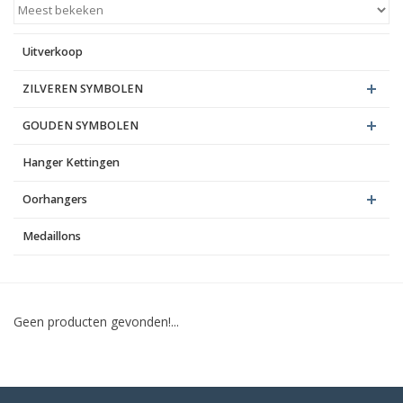
Blog
Uitverkoop
ZILVEREN SYMBOLEN
GOUDEN SYMBOLEN
Hanger Kettingen
Oorhangers
Medaillons
Geen producten gevonden!...