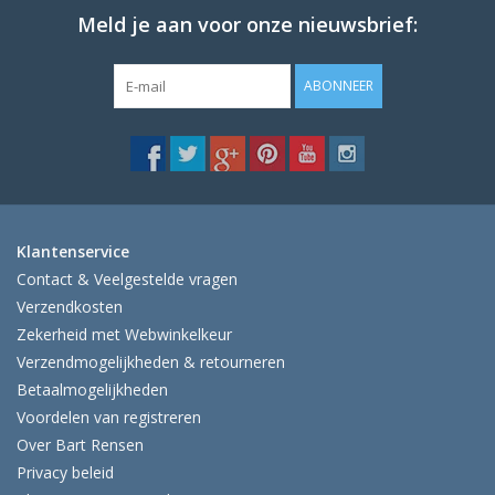
Meld je aan voor onze nieuwsbrief:
ABONNEER
Klantenservice
Contact & Veelgestelde vragen
Verzendkosten
Zekerheid met Webwinkelkeur
Verzendmogelijkheden & retourneren
Betaalmogelijkheden
Voordelen van registreren
Over Bart Rensen
Privacy beleid