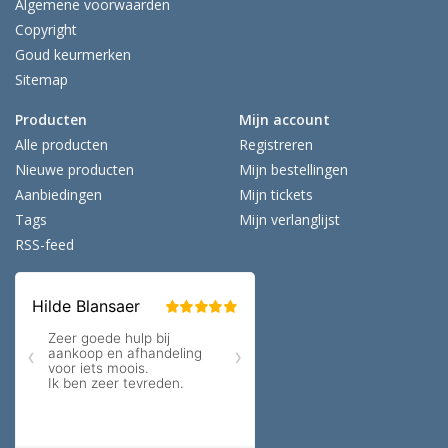
Algemene voorwaarden
Copyright
Goud keurmerken
Sitemap
Producten
Mijn account
Alle producten
Registreren
Nieuwe producten
Mijn bestellingen
Aanbiedingen
Mijn tickets
Tags
Mijn verlanglijst
RSS-feed