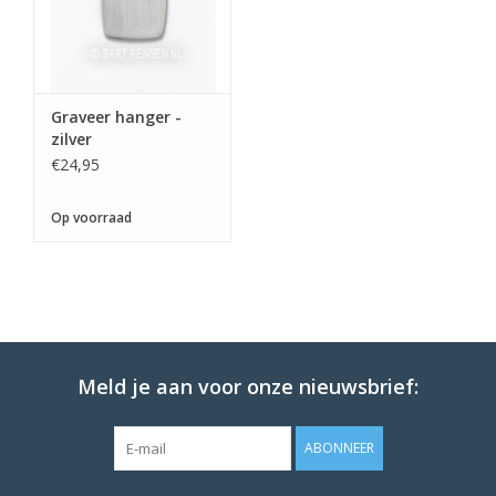
Graveer hanger -
zilver
€24,95
Op voorraad
Meld je aan voor onze nieuwsbrief:
ABONNEER