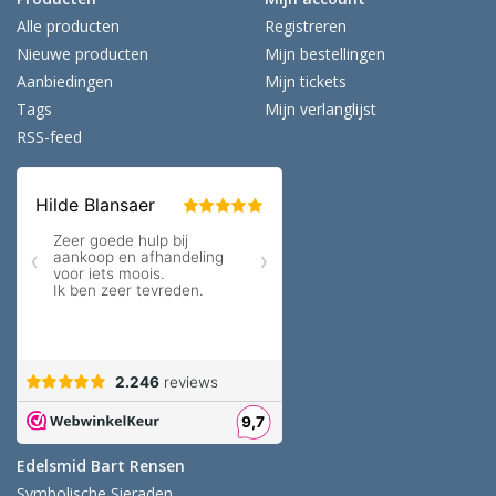
Alle producten
Registreren
Nieuwe producten
Mijn bestellingen
Aanbiedingen
Mijn tickets
Tags
Mijn verlanglijst
RSS-feed
Edelsmid Bart Rensen
Symbolische Sieraden