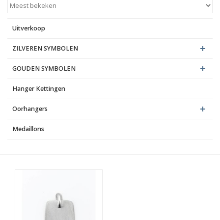
Blog
Uitverkoop
ZILVEREN SYMBOLEN
GOUDEN SYMBOLEN
Hanger Kettingen
Oorhangers
Medaillons