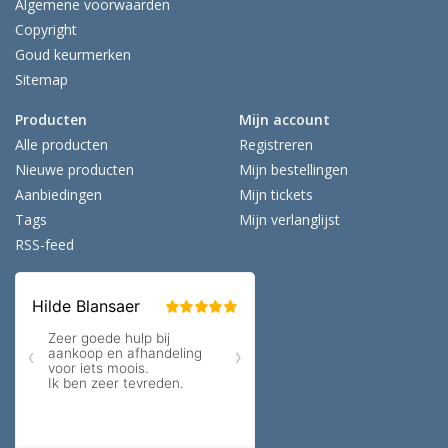
Algemene voorwaarden
Copyright
Goud keurmerken
Sitemap
Producten
Mijn account
Alle producten
Registreren
Nieuwe producten
Mijn bestellingen
Aanbiedingen
Mijn tickets
Tags
Mijn verlanglijst
RSS-feed