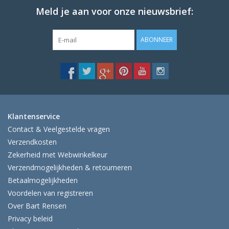
Meld je aan voor onze nieuwsbrief:
ABONNEER
Klantenservice
Contact & Veelgestelde vragen
Verzendkosten
Zekerheid met Webwinkelkeur
Verzendmogelijkheden & retourneren
Betaalmogelijkheden
Voordelen van registreren
Over Bart Rensen
Privacy beleid