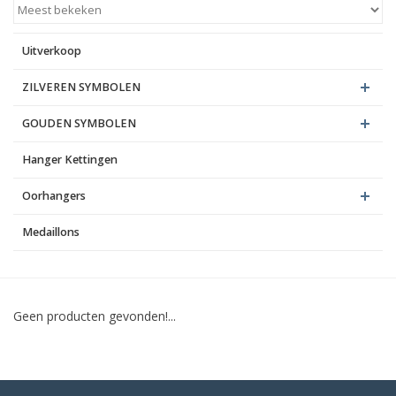
Blog
Uitverkoop
ZILVEREN SYMBOLEN
GOUDEN SYMBOLEN
Hanger Kettingen
Oorhangers
Medaillons
Geen producten gevonden!...