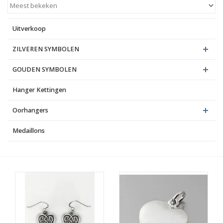
Blog
Uitverkoop
ZILVEREN SYMBOLEN
GOUDEN SYMBOLEN
Hanger Kettingen
Oorhangers
Medaillons