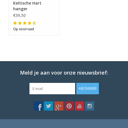
Keltische Hart
hanger
€39,50
Op voorraad
Meld je aan voor onze nieuwsbrief:
ABONNEER