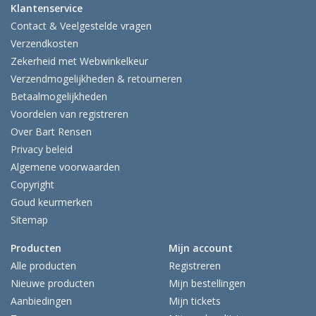
Klantenservice
Contact & Veelgestelde vragen
Verzendkosten
Zekerheid met Webwinkelkeur
Verzendmogelijkheden & retourneren
Betaalmogelijkheden
Voordelen van registreren
Over Bart Rensen
Privacy beleid
Algemene voorwaarden
Copyright
Goud keurmerken
Sitemap
Producten
Mijn account
Alle producten
Registreren
Nieuwe producten
Mijn bestellingen
Aanbiedingen
Mijn tickets