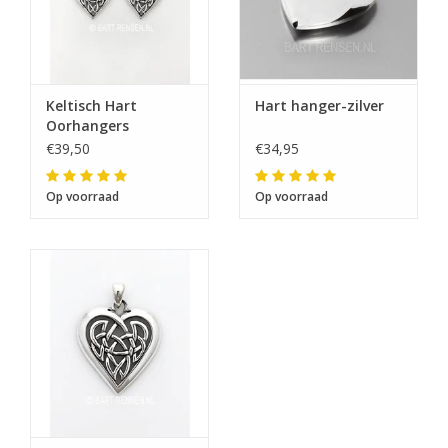
Keltisch Hart
Hart hanger-zilver
Oorhangers
€39,50
€34,95
Op voorraad
Op voorraad