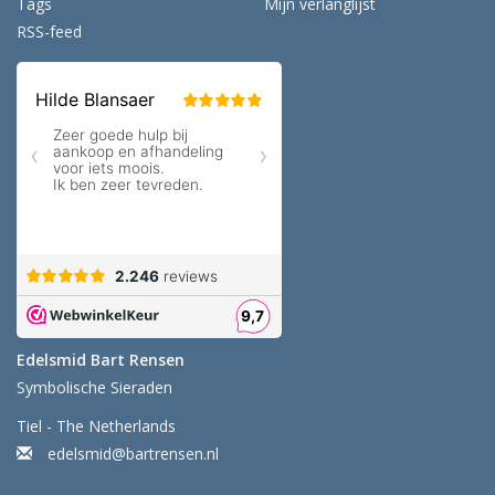
Tags
Mijn verlanglijst
RSS-feed
Edelsmid Bart Rensen
Symbolische Sieraden
Tiel - The Netherlands
edelsmid@bartrensen.nl