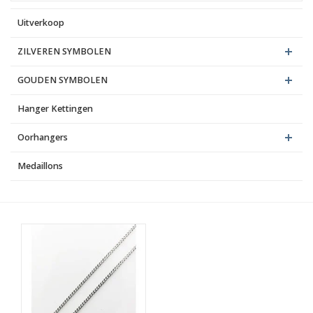
Uitverkoop
Blog
ZILVEREN SYMBOLEN
GOUDEN SYMBOLEN
Hanger Kettingen
Oorhangers
Medaillons