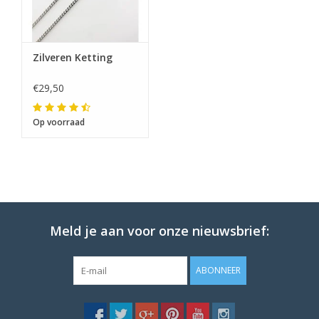
Zilveren Ketting
€29,50
Op voorraad
Meld je aan voor onze nieuwsbrief:
ABONNEER