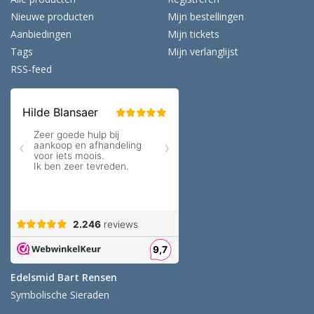
Nieuwe producten
Mijn bestellingen
Aanbiedingen
Mijn tickets
Tags
Mijn verlanglijst
RSS-feed
Edelsmid Bart Rensen
Symbolische Sieraden