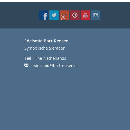
Edelsmid Bart Rensen
Symbolische Sieraden
Tiel - The Netherlands
edelsmid@bartrensen.nl