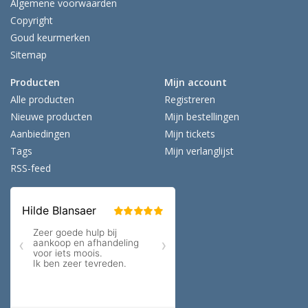
Algemene voorwaarden
Copyright
Goud keurmerken
Sitemap
Producten
Mijn account
Alle producten
Registreren
Nieuwe producten
Mijn bestellingen
Aanbiedingen
Mijn tickets
Tags
Mijn verlanglijst
RSS-feed