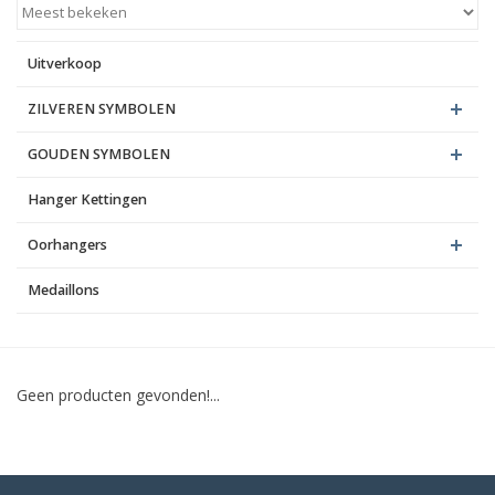
Blog
Uitverkoop
ZILVEREN SYMBOLEN
GOUDEN SYMBOLEN
Hanger Kettingen
Oorhangers
Medaillons
Geen producten gevonden!...