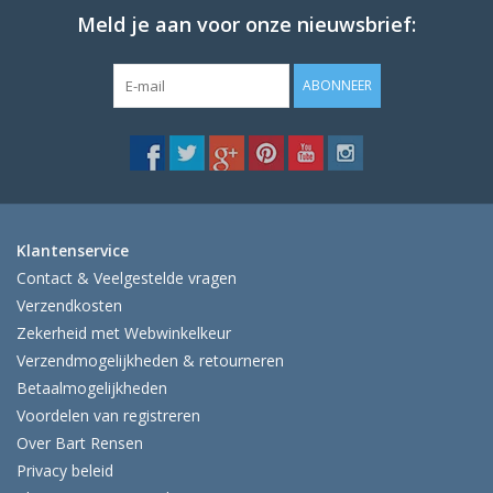
Meld je aan voor onze nieuwsbrief:
ABONNEER
Klantenservice
Contact & Veelgestelde vragen
Verzendkosten
Zekerheid met Webwinkelkeur
Verzendmogelijkheden & retourneren
Betaalmogelijkheden
Voordelen van registreren
Over Bart Rensen
Privacy beleid