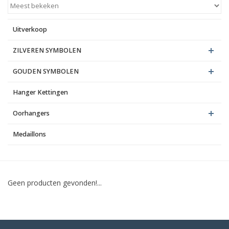
Blog
Uitverkoop
ZILVEREN SYMBOLEN
GOUDEN SYMBOLEN
Hanger Kettingen
Oorhangers
Medaillons
Geen producten gevonden!...