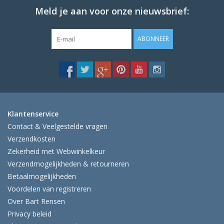
Meld je aan voor onze nieuwsbrief:
ABONNEER
Klantenservice
Contact & Veelgestelde vragen
Verzendkosten
Zekerheid met Webwinkelkeur
Verzendmogelijkheden & retourneren
Betaalmogelijkheden
Voordelen van registreren
Over Bart Rensen
Privacy beleid