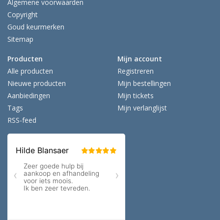
Algemene voorwaarden
Copyright
Goud keurmerken
Sitemap
Producten
Mijn account
Alle producten
Registreren
Nieuwe producten
Mijn bestellingen
Aanbiedingen
Mijn tickets
Tags
Mijn verlanglijst
RSS-feed