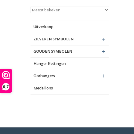
Uitverkoop
ZILVEREN SYMBOLEN
GOUDEN SYMBOLEN
Hanger Kettingen
Oorhangers
9,7
Medaillons