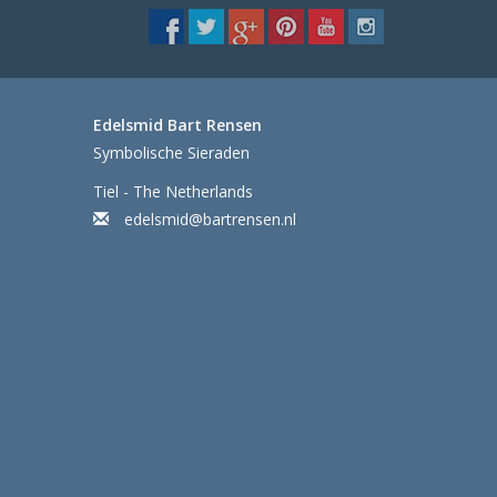
Edelsmid Bart Rensen
Symbolische Sieraden
Tiel - The Netherlands
edelsmid@bartrensen.nl