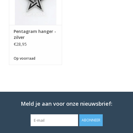
Pentagram hanger -
zilver
€28,95
Op voorraad
Meld je aan voor onze nieuwsbrief:
ABONNEER