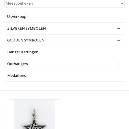
Blog
Uitverkoop
ZILVEREN SYMBOLEN
GOUDEN SYMBOLEN
Hanger Kettingen
Oorhangers
Medaillons