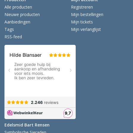
Alle producten
Registreren
Nieuwe producten
Mijn bestellingen
Aanbiedingen
Mijn tickets
Tags
Mijn verlanglijst
RSS-feed
Edelsmid Bart Rensen
Symbolische Sieraden