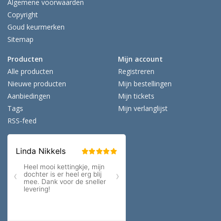
Algemene voorwaarden
Copyright
Goud keurmerken
Sitemap
Producten
Mijn account
Alle producten
Registreren
Nieuwe producten
Mijn bestellingen
Aanbiedingen
Mijn tickets
Tags
Mijn verlanglijst
RSS-feed