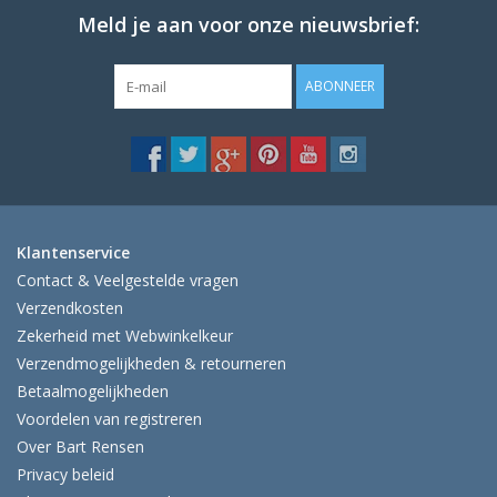
Meld je aan voor onze nieuwsbrief:
ABONNEER
Klantenservice
Contact & Veelgestelde vragen
Verzendkosten
Zekerheid met Webwinkelkeur
Verzendmogelijkheden & retourneren
Betaalmogelijkheden
Voordelen van registreren
Over Bart Rensen
Privacy beleid