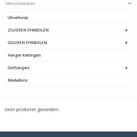
Blog
Uitverkoop
ZILVEREN SYMBOLEN
GOUDEN SYMBOLEN
Hanger Kettingen
Oorhangers
Medaillons
Geen producten gevonden!...