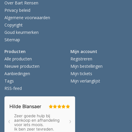
Over Bart Rensen
Privacy beleid
Algemene voorwaarden
Copyright
Goud keurmerken
Sitemap
Producten
Mijn account
Alle producten
Registreren
Nieuwe producten
Mijn bestellingen
Aanbiedingen
Mijn tickets
Tags
Mijn verlanglijst
RSS-feed