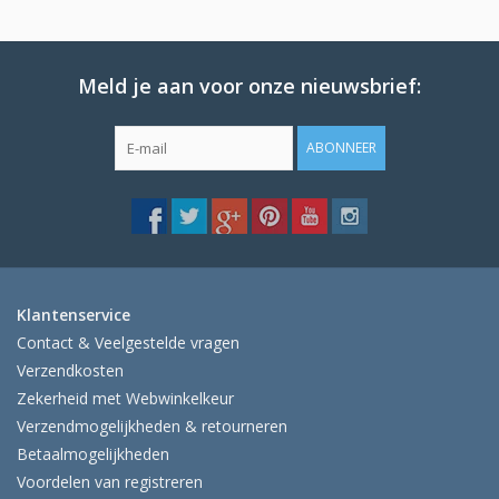
Meld je aan voor onze nieuwsbrief:
ABONNEER
Klantenservice
Contact & Veelgestelde vragen
Verzendkosten
Zekerheid met Webwinkelkeur
Verzendmogelijkheden & retourneren
Betaalmogelijkheden
Voordelen van registreren