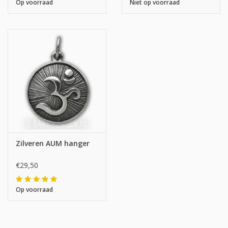
Op voorraad
Niet op voorraad
Zilveren AUM hanger
€29,50
Op voorraad