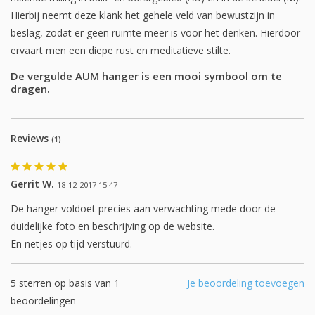
Hierbij neemt deze klank het gehele veld van bewustzijn in
beslag, zodat er geen ruimte meer is voor het denken. Hierdoor
ervaart men een diepe rust en meditatieve stilte.
De vergulde AUM hanger is een mooi symbool om te
dragen.
Reviews
(1)
Gerrit W.
18-12-2017 15:47
De hanger voldoet precies aan verwachting mede door de
duidelijke foto en beschrijving op de website.
En netjes op tijd verstuurd.
5
sterren op basis van
1
Je beoordeling toevoegen
beoordelingen