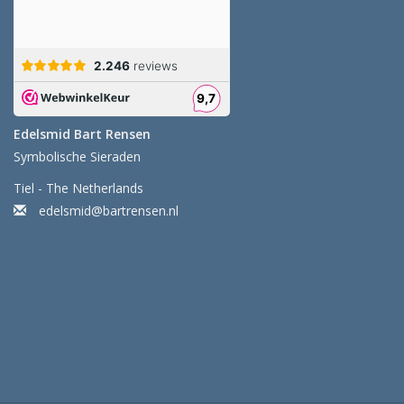
Edelsmid Bart Rensen
Symbolische Sieraden
Tiel - The Netherlands
edelsmid@bartrensen.nl