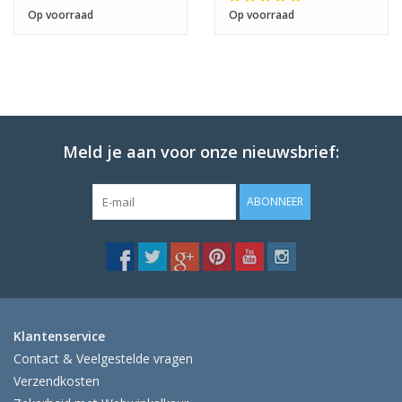
Op voorraad
Op voorraad
Meld je aan voor onze nieuwsbrief:
ABONNEER
Klantenservice
Contact & Veelgestelde vragen
Verzendkosten