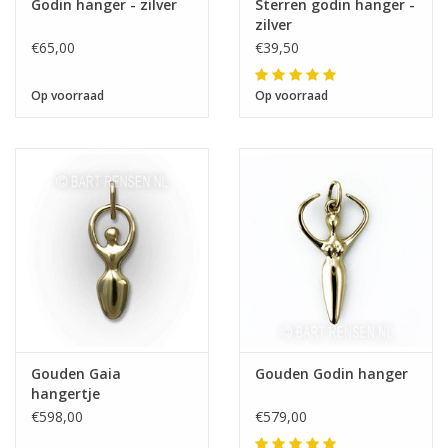
Godin hanger - zilver
Sterren godin hanger -
zilver
€65,00
€39,50
Op voorraad
Op voorraad
Gouden Gaia
Gouden Godin hanger
hangertje
€598,00
€579,00