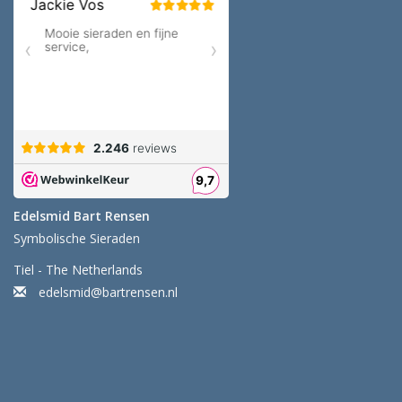
Edelsmid Bart Rensen
Symbolische Sieraden
Tiel - The Netherlands
edelsmid@bartrensen.nl