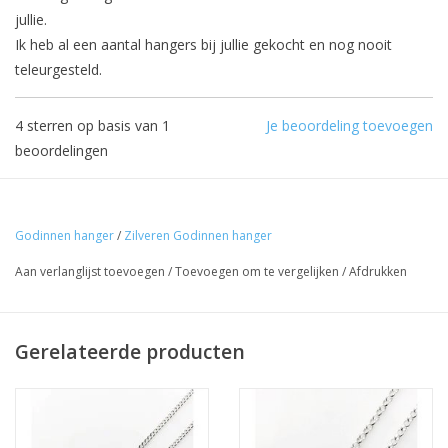
jullie.
Ik heb al een aantal hangers bij jullie gekocht en nog nooit
teleurgesteld.
4
sterren op basis van
1
Je beoordeling toevoegen
beoordelingen
Godinnen hanger
/
Zilveren Godinnen hanger
Aan verlanglijst toevoegen
/
Toevoegen om te vergelijken
/
Afdrukken
Gerelateerde producten