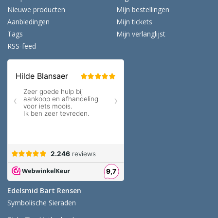
Nieuwe producten
Mijn bestellingen
Aanbiedingen
Mijn tickets
Tags
Mijn verlanglijst
RSS-feed
Edelsmid Bart Rensen
Symbolische Sieraden