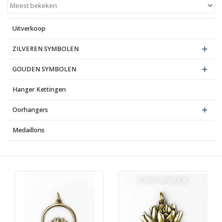
Blog
Uitverkoop
ZILVEREN SYMBOLEN
GOUDEN SYMBOLEN
Hanger Kettingen
Oorhangers
Medaillons