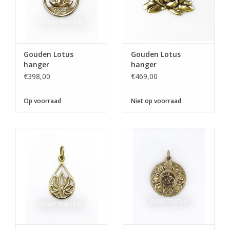
Gouden Lotus
Gouden Lotus
hanger
hanger
€398,00
€469,00
Op voorraad
Niet op voorraad