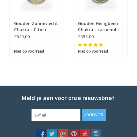
Gouden Zonnevlecht
Gouden Heiligbeen
Chakra - Citien
Chakra - carneool
€649,00
€595,00
Niet op voorraad
Niet op voorraad
Meld je aan voor onze nieuwsbrief:
ABONNEER