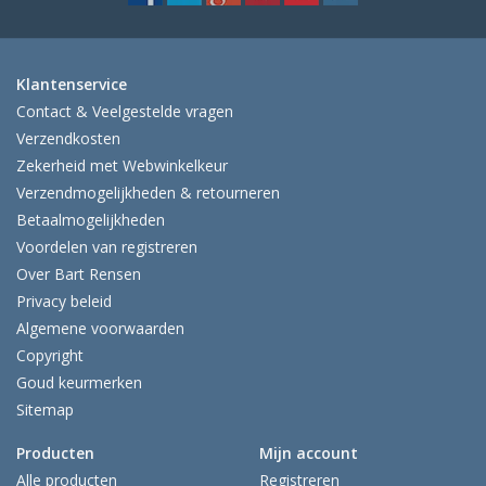
Klantenservice
Contact & Veelgestelde vragen
Verzendkosten
Zekerheid met Webwinkelkeur
Verzendmogelijkheden & retourneren
Betaalmogelijkheden
Voordelen van registreren
Over Bart Rensen
Privacy beleid
Algemene voorwaarden
Copyright
Goud keurmerken
Sitemap
Producten
Mijn account
Alle producten
Registreren