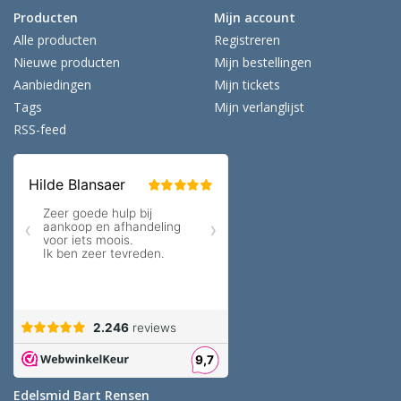
Producten
Mijn account
Alle producten
Registreren
Nieuwe producten
Mijn bestellingen
Aanbiedingen
Mijn tickets
Tags
Mijn verlanglijst
RSS-feed
Edelsmid Bart Rensen