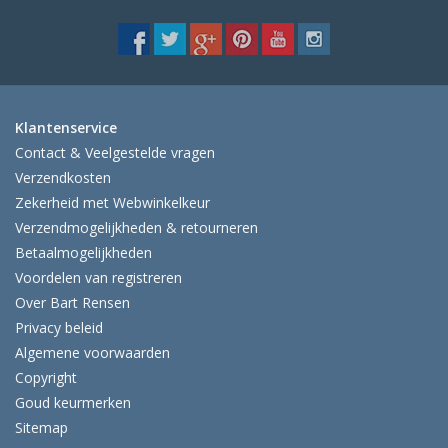
Klantenservice
Contact & Veelgestelde vragen
Verzendkosten
Zekerheid met Webwinkelkeur
Verzendmogelijkheden & retourneren
Betaalmogelijkheden
Voordelen van registreren
Over Bart Rensen
Privacy beleid
Algemene voorwaarden
Copyright
Goud keurmerken
Sitemap