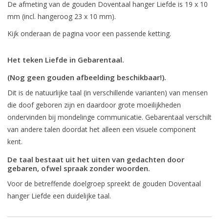
De afmeting van de gouden Doventaal hanger Liefde is 19 x 10
mm (incl. hangeroog 23 x 10 mm).
Kijk onderaan de pagina voor een passende ketting.
Het teken Liefde in Gebarentaal.
(Nog geen gouden afbeelding beschikbaar!).
Dit is de natuurlijke taal (in verschillende varianten) van mensen
die doof geboren zijn en daardoor grote moeilijkheden
ondervinden bij mondelinge communicatie. Gebarentaal verschilt
van andere talen doordat het alleen een visuele component
kent.
De taal bestaat uit het uiten van gedachten door
gebaren, ofwel spraak zonder woorden.
Voor de betreffende doelgroep spreekt de gouden Doventaal
hanger Liefde een duidelijke taal.