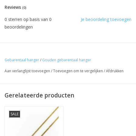
Reviews
(0)
0
sterren op basis van
0
Je beoordeling toevoegen
beoordelingen
Gebarentaal hanger
/
Gouden gebarentaal hanger
Aan verlanglijst toevoegen
/
Toevoegen om te vergelijken
/
Afdrukken
Gerelateerde producten
SALE