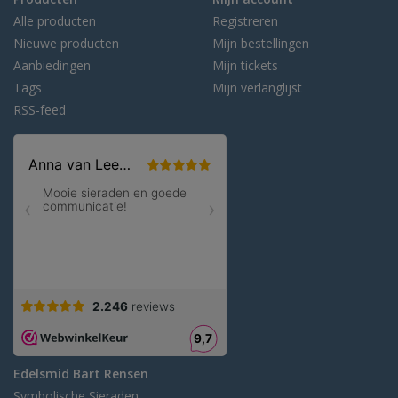
Alle producten
Registreren
Nieuwe producten
Mijn bestellingen
Aanbiedingen
Mijn tickets
Tags
Mijn verlanglijst
RSS-feed
Edelsmid Bart Rensen
Symbolische Sieraden