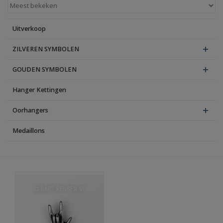
Blog
Uitverkoop
ZILVEREN SYMBOLEN
GOUDEN SYMBOLEN
Hanger Kettingen
Oorhangers
Medaillons