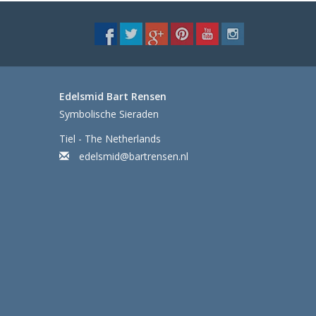
Edelsmid Bart Rensen
Symbolische Sieraden
Tiel - The Netherlands
edelsmid@bartrensen.nl