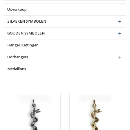
Uitverkoop
Blog
ZILVEREN SYMBOLEN
GOUDEN SYMBOLEN
Hanger Kettingen
Oorhangers
Medaillons