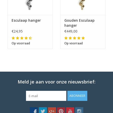
Esculaap hanger
Gouden Esculaap
hanger
€24,95
€449,00
Op voorraad
Op voorraad
Meld je aan voor onze nieuwsbrief:
ABONNEER