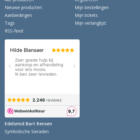
Nieuwe producten
Mijn bestellingen
Aanbiedingen
Mijn tickets
Tags
Mijn verlanglijst
RSS-feed
Edelsmid Bart Rensen
Symbolische Sieraden