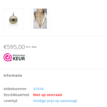
€595,00
Incl. btw
Informatie
Artikelnummer:
G101A
Beschikbaarheid:
Niet op voorraad
Levertijd:
Huidige prijs op aanvraag!