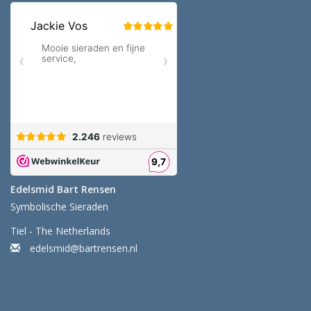
Edelsmid Bart Rensen
Symbolische Sieraden
Tiel - The Netherlands
edelsmid@bartrensen.nl