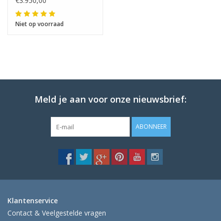
€3.950,00
Niet op voorraad
Meld je aan voor onze nieuwsbrief:
ABONNEER
Klantenservice
Contact & Veelgestelde vragen