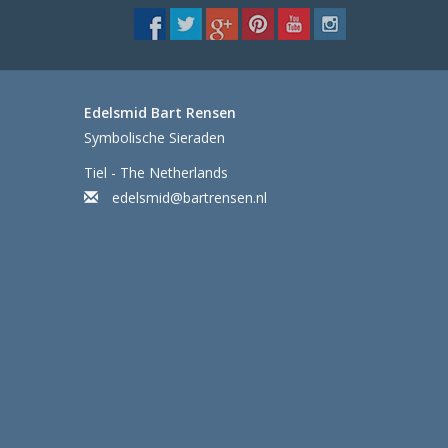
Edelsmid Bart Rensen
Symbolische Sieraden
Tiel - The Netherlands
edelsmid@bartrensen.nl