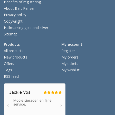
Benefits of registering
About Bart Rensen
Privacy policy
Copywright
Hallmarking gold and silver
Sitemap
Products
My account
All products
Register
New products
My orders
Offers
My tickets
Tags
My wishlist
RSS feed