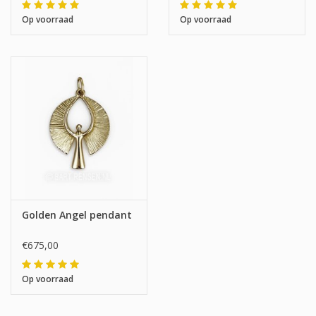
Op voorraad
Op voorraad
Golden Angel pendant
€675,00
Op voorraad