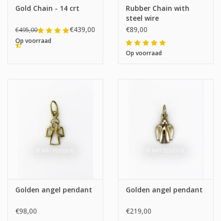
Gold Chain - 14 crt
Rubber Chain with
steel wire
€439,00
€89,00
€495,00
Op voorraad
Op voorraad
Golden angel pendant
Golden angel pendant
€98,00
€219,00