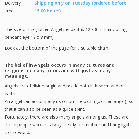
Delivery
Shipping only on Tuesday (ordered before
time:
15.00 hours)
The size of the golden Angel pendant is 12 x 8 mm (including
pendant eye 18 x 8 mm).
Look at the bottom of the page for a suitable chain.
The belief in Angels occurs in many cultures and
religions, in many forms and with just as many
meanings.
Angels are of divine origin and reside both in heaven and on
earth.
An angel can accompany us on our life path (guardian angel), so
that it can also be seen as a guide spirit.
Fortunately, there are also many angels among us. These are
those people who are always ready for another and bring light
to the world.