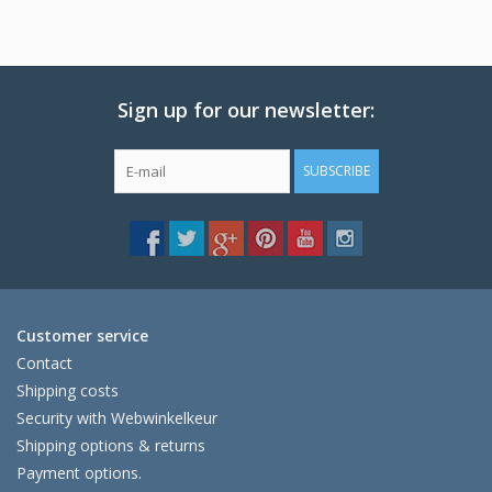
Sign up for our newsletter:
SUBSCRIBE
Customer service
Contact
Shipping costs
Security with Webwinkelkeur
Shipping options & returns
Payment options.