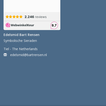
Edelsmid Bart Rensen
Symbolische Sieraden
Tiel - The Netherlands
edelsmid@bartrensen.nl